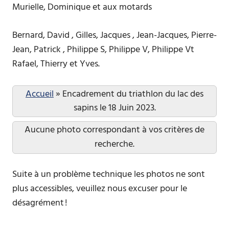
Murielle, Dominique et aux motards
Bernard, David , Gilles, Jacques , Jean-Jacques, Pierre-
Jean, Patrick , Philippe S, Philippe V, Philippe Vt
Rafael, Thierry et Yves.
Accueil
»
Encadrement du triathlon du lac des
sapins le 18 Juin 2023.
Aucune photo correspondant à vos critères de
recherche.
Suite à un problème technique les photos ne sont
plus accessibles, veuillez nous excuser pour le
désagrément !