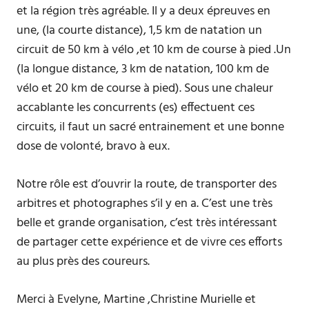
et la région très agréable. Il y a deux épreuves en
une, (la courte distance), 1,5 km de natation un
circuit de 50 km à vélo ,et 10 km de course à pied .Un
(la longue distance, 3 km de natation, 100 km de
vélo et 20 km de course à pied). Sous une chaleur
accablante les concurrents (es) effectuent ces
circuits, il faut un sacré entrainement et une bonne
dose de volonté, bravo à eux.
Notre rôle est d’ouvrir la route, de transporter des
arbitres et photographes s’il y en a. C’est une très
belle et grande organisation, c’est très intéressant
de partager cette expérience et de vivre ces efforts
au plus près des coureurs.
Merci à Evelyne, Martine ,Christine Murielle et