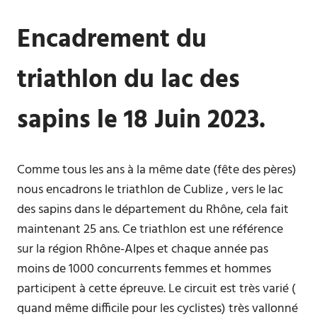
Encadrement du
triathlon du lac des
sapins le 18 Juin 2023.
Comme tous les ans à la même date (fête des pères)
nous encadrons le triathlon de Cublize , vers le lac
des sapins dans le département du Rhône, cela fait
maintenant 25 ans. Ce triathlon est une référence
sur la région Rhône-Alpes et chaque année pas
moins de 1000 concurrents femmes et hommes
participent à cette épreuve. Le circuit est très varié (
quand même difficile pour les cyclistes) très vallonné