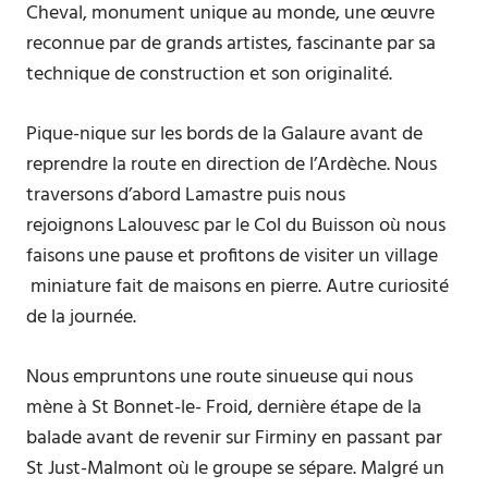
Cheval, monument unique au monde, une œuvre
reconnue par de grands artistes, fascinante par sa
technique de construction et son originalité.
Pique-nique sur les bords de la Galaure avant de
reprendre la route en direction de l’Ardèche. Nous
traversons d’abord Lamastre puis nous
rejoignons Lalouvesc par le Col du Buisson où nous
faisons une pause et profitons de visiter un village
miniature fait de maisons en pierre. Autre curiosité
de la journée.
Nous empruntons une route sinueuse qui nous
mène à St Bonnet-le- Froid, dernière étape de la
balade avant de revenir sur Firminy en passant par
St Just-Malmont où le groupe se sépare. Malgré un