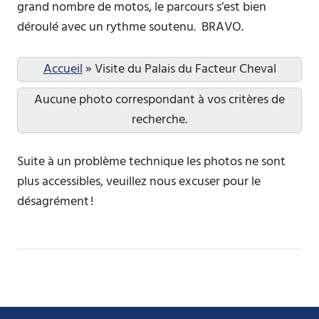
grand nombre de motos, le parcours s’est bien
déroulé avec un rythme soutenu. BRAVO.
Accueil
»
Visite du Palais du Facteur Cheval
Aucune photo correspondant à vos critères de
recherche.
Suite à un problème technique les photos ne sont
plus accessibles, veuillez nous excuser pour le
désagrément !