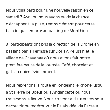
Nous voilà parti pour une nouvelle saison en ce
samedi 7 Avril où nous avons eu de la chance
d’échapper à la pluie, temps clément pour cette
balade qui démarre au parking de Monthieu.
31 participants ont pris la direction de la Drôme en
passant par la Terrasse sur Dorlay, Pélussin et le
village de Chavanay où nous avons fait notre
première pause de la journée. Café, chocolat et
gâteaux bien évidemment.
Nous reprenons la route en longeant le Rhône jusqu’
à St Pierre de Boeuf puis Andancette où nous
traversons le fleuve. Nous arrivons à Hauterives pour
découvrir ou redécouvrir le Palais Idéal du Facteur