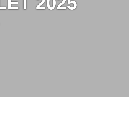
LET 2025