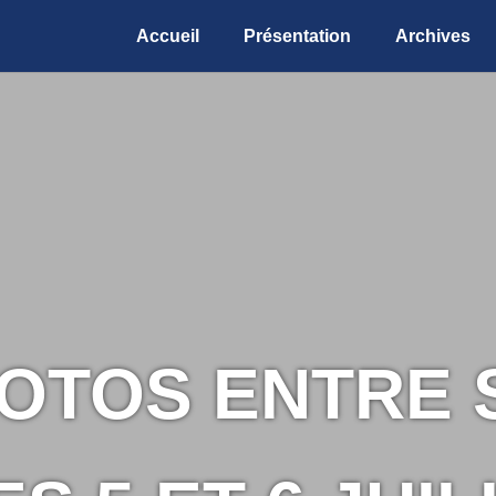
Accueil
Présentation
Archives
OTOS ENTRE 