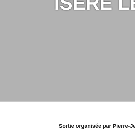
ISERE L
Sortie organisée par Pierre-Je