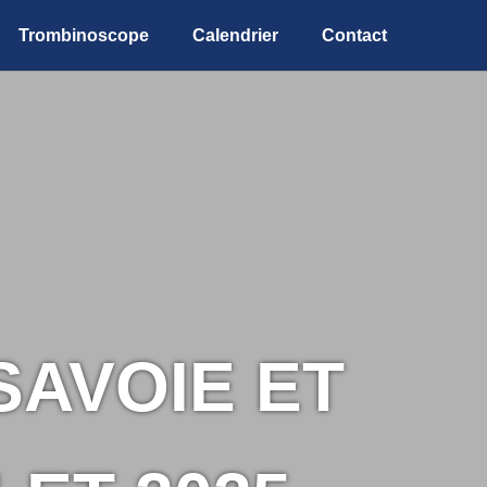
Trombinoscope
Calendrier
Contact
SAVOIE ET