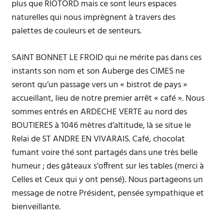
plus que RIOTORD mais ce sont leurs espaces
naturelles qui nous imprègnent à travers des
palettes de couleurs et de senteurs.
SAINT BONNET LE FROID qui ne mérite pas dans ces
instants son nom et son Auberge des CIMES ne
seront qu’un passage vers un « bistrot de pays »
accueillant, lieu de notre premier arrêt « café ». Nous
sommes entrés en ARDECHE VERTE au nord des
BOUTIERES à 1046 mètres d’altitude, là se situe le
Relai de ST ANDRE EN VIVARAIS. Café, chocolat
fumant voire thé sont partagés dans une très belle
humeur ; des gâteaux s’offrent sur les tables (merci à
Celles et Ceux qui y ont pensé). Nous partageons un
message de notre Président, pensée sympathique et
bienveillante.