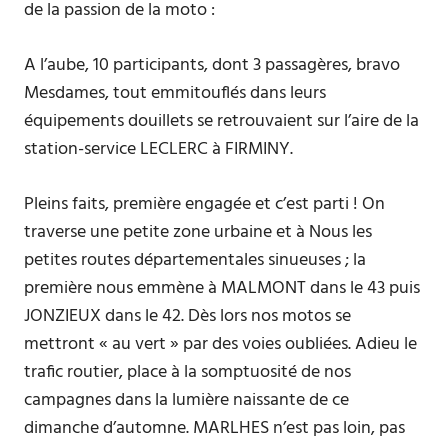
de la passion de la moto :
A l’aube, 10 participants, dont 3 passagères, bravo
Mesdames, tout emmitouflés dans leurs
équipements douillets se retrouvaient sur l’aire de la
station-service LECLERC à FIRMINY.
Pleins faits, première engagée et c’est parti ! On
traverse une petite zone urbaine et à Nous les
petites routes départementales sinueuses ; la
première nous emmène à MALMONT dans le 43 puis
JONZIEUX dans le 42. Dès lors nos motos se
mettront « au vert » par des voies oubliées. Adieu le
trafic routier, place à la somptuosité de nos
campagnes dans la lumière naissante de ce
dimanche d’automne. MARLHES n’est pas loin, pas