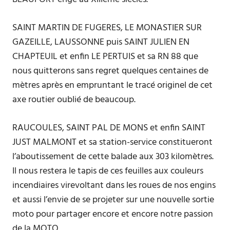
SAINT MARTIN DE FUGERES, LE MONASTIER SUR
GAZEILLE, LAUSSONNE puis SAINT JULIEN EN
CHAPTEUIL et enfin LE PERTUIS et sa RN 88 que
nous quitterons sans regret quelques centaines de
mètres après en empruntant le tracé originel de cet
axe routier oublié de beaucoup.
RAUCOULES, SAINT PAL DE MONS et enfin SAINT
JUST MALMONT et sa station-service constitueront
l’aboutissement de cette balade aux 303 kilomètres.
Il nous restera le tapis de ces feuilles aux couleurs
incendiaires virevoltant dans les roues de nos engins
et aussi l’envie de se projeter sur une nouvelle sortie
moto pour partager encore et encore notre passion
de la MOTO.