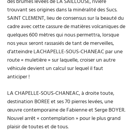
des brumes levées de LA SAILLOUSE, rivière
trouvant ses origines dans la minéralité des Sucs.
SAINT CLEMENT, lieu de consensus sur la beauté du
cadre avec cette cassure de matières volcaniques de
quelques 600 mètres qui nous permettra, lorsque
nos yeux seront rassasiés de tant de merveilles,
d’atteindre LACHAPELLE-SOUS-CHANEAC par une
route « muletière » sur laquelle, croiser un autre
véhicule devient un calcul sur lequel il faut
anticiper !
LA CHAPELLE-SOUS-CHANEAC, à droite toute,
destination BOREE et ses 70 pierres levées, une
œuvre contemporaine de Fabienne et Serge BOYER.
Nouvel arrêt « contemplation » pour le plus grand
plaisir de toutes et de tous.