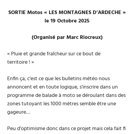
SORTIE Motos « LES MONTAGNES D’ARDECHE »
le 19 Octobre 2025
(Organisé par Marc Riocreux)
« Pluie et grande fraîcheur sur ce bout de
territoire ! »
Enfin ça, c’est ce que les bulletins météo nous
annoncent et en toute logique, s’inscrire dans un
programme de balade à moto se déroulant dans des
zones tutoyant les 1000 mètres semble être une
gageure…
Peu d’optimisme donc dans ce projet mais cela fait fi