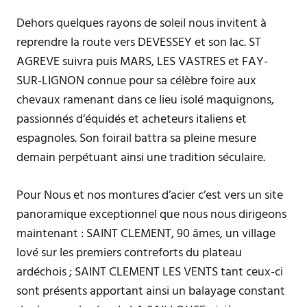
Dehors quelques rayons de soleil nous invitent à
reprendre la route vers DEVESSEY et son lac. ST
AGREVE suivra puis MARS, LES VASTRES et FAY-
SUR-LIGNON connue pour sa célèbre foire aux
chevaux ramenant dans ce lieu isolé maquignons,
passionnés d’équidés et acheteurs italiens et
espagnoles. Son foirail battra sa pleine mesure
demain perpétuant ainsi une tradition séculaire.
Pour Nous et nos montures d’acier c’est vers un site
panoramique exceptionnel que nous nous dirigeons
maintenant : SAINT CLEMENT, 90 âmes, un village
lové sur les premiers contreforts du plateau
ardéchois ; SAINT CLEMENT LES VENTS tant ceux-ci
sont présents apportant ainsi un balayage constant