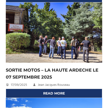
SORTIE MOTOS – LA HAUTE ARDECHE LE
07 SEPTEMBRE 2025
17/09/2025
Jean Jacques Rouseau
READ MORE