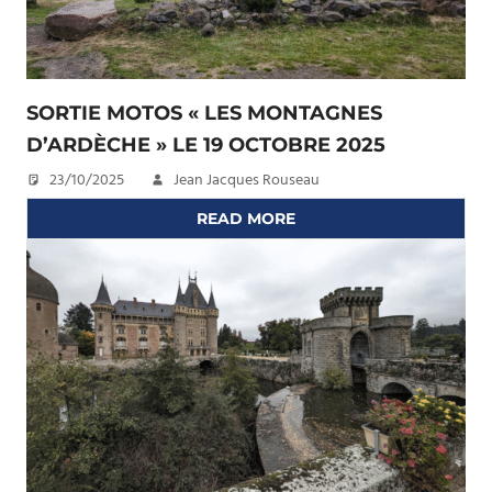
SORTIE MOTOS « LES MONTAGNES
D’ARDÈCHE » LE 19 OCTOBRE 2025
23/10/2025
Jean Jacques Rouseau
READ MORE