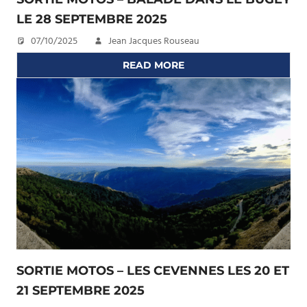
LE 28 SEPTEMBRE 2025
07/10/2025
Jean Jacques Rouseau
READ MORE
SORTIE MOTOS – LES CEVENNES LES 20 ET
21 SEPTEMBRE 2025