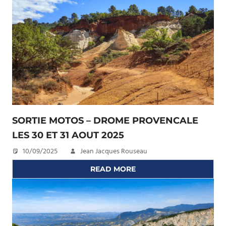
SORTIE MOTOS – DROME PROVENCALE
LES 30 ET 31 AOUT 2025
10/09/2025
Jean Jacques Rouseau
READ MORE