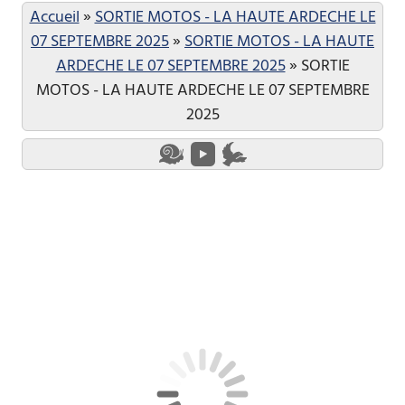
Accueil
»
SORTIE MOTOS - LA HAUTE ARDECHE LE
07 SEPTEMBRE 2025
»
SORTIE MOTOS - LA HAUTE
ARDECHE LE 07 SEPTEMBRE 2025
»
SORTIE
MOTOS - LA HAUTE ARDECHE LE 07 SEPTEMBRE
2025